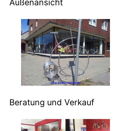
Außenansicht
Beratung und Verkauf