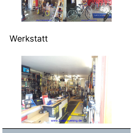
Werkstatt