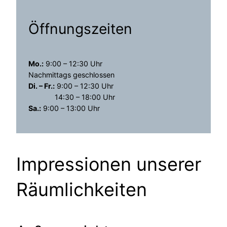
Öffnungszeiten
Mo.:
9:00 – 12:30 Uhr
Nachmittags geschlossen
Di. – Fr.:
9:00 – 12:30 Uhr
14:30 – 18:00 Uhr
Sa.:
9:00 – 13:00 Uhr
Impressionen unserer
Räumlichkeiten