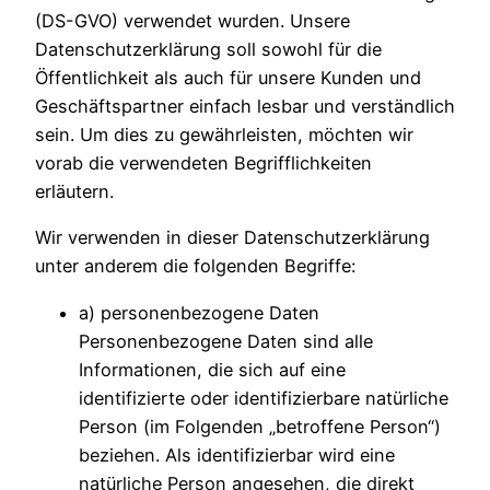
(DS-GVO) verwendet wurden. Unsere
Datenschutzerklärung soll sowohl für die
Öffentlichkeit als auch für unsere Kunden und
Geschäftspartner einfach lesbar und verständlich
sein. Um dies zu gewährleisten, möchten wir
vorab die verwendeten Begrifflichkeiten
erläutern.
Wir verwenden in dieser Datenschutzerklärung
unter anderem die folgenden Begriffe:
a) personenbezogene Daten
Personenbezogene Daten sind alle
Informationen, die sich auf eine
identifizierte oder identifizierbare natürliche
Person (im Folgenden „betroffene Person“)
beziehen. Als identifizierbar wird eine
natürliche Person angesehen, die direkt