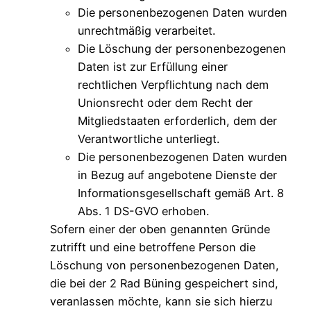
Die personenbezogenen Daten wurden
unrechtmäßig verarbeitet.
Die Löschung der personenbezogenen
Daten ist zur Erfüllung einer
rechtlichen Verpflichtung nach dem
Unionsrecht oder dem Recht der
Mitgliedstaaten erforderlich, dem der
Verantwortliche unterliegt.
Die personenbezogenen Daten wurden
in Bezug auf angebotene Dienste der
Informationsgesellschaft gemäß Art. 8
Abs. 1 DS-GVO erhoben.
Sofern einer der oben genannten Gründe
zutrifft und eine betroffene Person die
Löschung von personenbezogenen Daten,
die bei der 2 Rad Büning gespeichert sind,
veranlassen möchte, kann sie sich hierzu