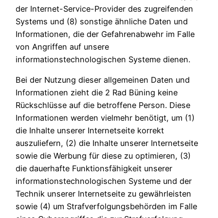
der Internet-Service-Provider des zugreifenden
Systems und (8) sonstige ähnliche Daten und
Informationen, die der Gefahrenabwehr im Falle
von Angriffen auf unsere
informationstechnologischen Systeme dienen.
Bei der Nutzung dieser allgemeinen Daten und
Informationen zieht die 2 Rad Büning keine
Rückschlüsse auf die betroffene Person. Diese
Informationen werden vielmehr benötigt, um (1)
die Inhalte unserer Internetseite korrekt
auszuliefern, (2) die Inhalte unserer Internetseite
sowie die Werbung für diese zu optimieren, (3)
die dauerhafte Funktionsfähigkeit unserer
informationstechnologischen Systeme und der
Technik unserer Internetseite zu gewährleisten
sowie (4) um Strafverfolgungsbehörden im Falle