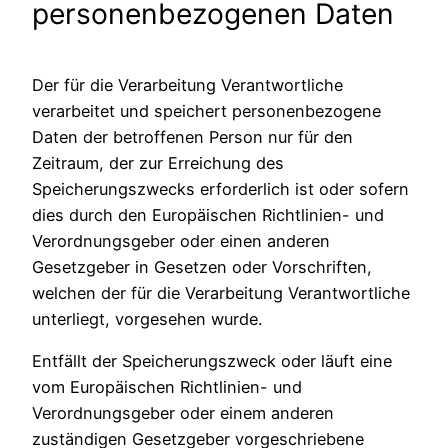
personenbezogenen Daten
Der für die Verarbeitung Verantwortliche
verarbeitet und speichert personenbezogene
Daten der betroffenen Person nur für den
Zeitraum, der zur Erreichung des
Speicherungszwecks erforderlich ist oder sofern
dies durch den Europäischen Richtlinien- und
Verordnungsgeber oder einen anderen
Gesetzgeber in Gesetzen oder Vorschriften,
welchen der für die Verarbeitung Verantwortliche
unterliegt, vorgesehen wurde.
Entfällt der Speicherungszweck oder läuft eine
vom Europäischen Richtlinien- und
Verordnungsgeber oder einem anderen
zuständigen Gesetzgeber vorgeschriebene