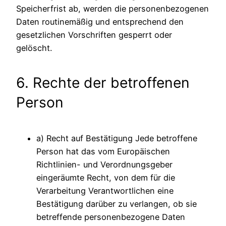
Speicherfrist ab, werden die personenbezogenen
Daten routinemäßig und entsprechend den
gesetzlichen Vorschriften gesperrt oder
gelöscht.
6. Rechte der betroffenen
Person
a) Recht auf Bestätigung Jede betroffene
Person hat das vom Europäischen
Richtlinien- und Verordnungsgeber
eingeräumte Recht, von dem für die
Verarbeitung Verantwortlichen eine
Bestätigung darüber zu verlangen, ob sie
betreffende personenbezogene Daten