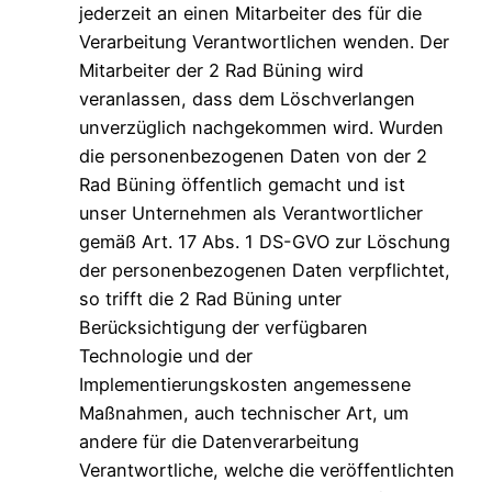
jederzeit an einen Mitarbeiter des für die
Verarbeitung Verantwortlichen wenden. Der
Mitarbeiter der 2 Rad Büning wird
veranlassen, dass dem Löschverlangen
unverzüglich nachgekommen wird. Wurden
die personenbezogenen Daten von der 2
Rad Büning öffentlich gemacht und ist
unser Unternehmen als Verantwortlicher
gemäß Art. 17 Abs. 1 DS-GVO zur Löschung
der personenbezogenen Daten verpflichtet,
so trifft die 2 Rad Büning unter
Berücksichtigung der verfügbaren
Technologie und der
Implementierungskosten angemessene
Maßnahmen, auch technischer Art, um
andere für die Datenverarbeitung
Verantwortliche, welche die veröffentlichten