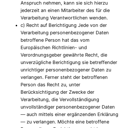
Anspruch nehmen, kann sie sich hierzu
jederzeit an einen Mitarbeiter des für die
Verarbeitung Verantwortlichen wenden.
c) Recht auf Berichtigung Jede von der
Verarbeitung personenbezogener Daten
betroffene Person hat das vom
Europäischen Richtlinien- und
Verordnungsgeber gewährte Recht, die
unverzügliche Berichtigung sie betreffender
unrichtiger personenbezogener Daten zu
verlangen. Ferner steht der betroffenen
Person das Recht zu, unter
Berücksichtigung der Zwecke der
Verarbeitung, die Vervollständigung
unvollständiger personenbezogener Daten
— auch mittels einer ergänzenden Erklärung
— zu verlangen. Möchte eine betroffene