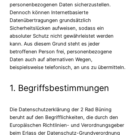
personenbezogenen Daten sicherzustellen.
Dennoch können Internetbasierte
Datenübertragungen grundsätzlich
Sicherheitslücken aufweisen, sodass ein
absoluter Schutz nicht gewährleistet werden
kann. Aus diesem Grund steht es jeder
betroffenen Person frei, personenbezogene
Daten auch auf alternativen Wegen,
beispielsweise telefonisch, an uns zu übermitteln.
1. Begriffsbestimmungen
Die Datenschutzerklärung der 2 Rad Büning
beruht auf den Begrifflichkeiten, die durch den
Europäischen Richtlinien- und Verordnungsgeber
beim Erlass der Datenschutz-Grundverordnung