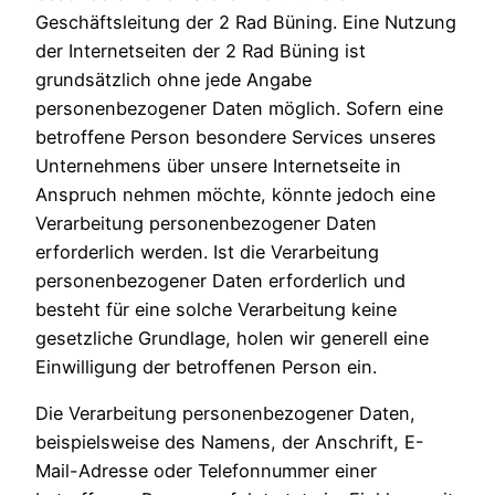
Geschäftsleitung der 2 Rad Büning. Eine Nutzung
der Internetseiten der 2 Rad Büning ist
grundsätzlich ohne jede Angabe
personenbezogener Daten möglich. Sofern eine
betroffene Person besondere Services unseres
Unternehmens über unsere Internetseite in
Anspruch nehmen möchte, könnte jedoch eine
Verarbeitung personenbezogener Daten
erforderlich werden. Ist die Verarbeitung
personenbezogener Daten erforderlich und
besteht für eine solche Verarbeitung keine
gesetzliche Grundlage, holen wir generell eine
Einwilligung der betroffenen Person ein.
Die Verarbeitung personenbezogener Daten,
beispielsweise des Namens, der Anschrift, E-
Mail-Adresse oder Telefonnummer einer