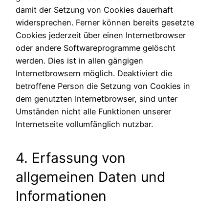
damit der Setzung von Cookies dauerhaft
widersprechen. Ferner können bereits gesetzte
Cookies jederzeit über einen Internetbrowser
oder andere Softwareprogramme gelöscht
werden. Dies ist in allen gängigen
Internetbrowsern möglich. Deaktiviert die
betroffene Person die Setzung von Cookies in
dem genutzten Internetbrowser, sind unter
Umständen nicht alle Funktionen unserer
Internetseite vollumfänglich nutzbar.
4. Erfassung von
allgemeinen Daten und
Informationen