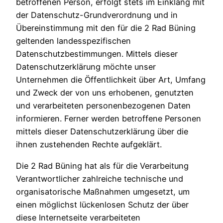
betroffenen Person, erfolgt stets im Einklang mit
der Datenschutz-Grundverordnung und in
Übereinstimmung mit den für die 2 Rad Büning
geltenden landesspezifischen
Datenschutzbestimmungen. Mittels dieser
Datenschutzerklärung möchte unser
Unternehmen die Öffentlichkeit über Art, Umfang
und Zweck der von uns erhobenen, genutzten
und verarbeiteten personenbezogenen Daten
informieren. Ferner werden betroffene Personen
mittels dieser Datenschutzerklärung über die
ihnen zustehenden Rechte aufgeklärt.
Die 2 Rad Büning hat als für die Verarbeitung
Verantwortlicher zahlreiche technische und
organisatorische Maßnahmen umgesetzt, um
einen möglichst lückenlosen Schutz der über
diese Internetseite verarbeiteten