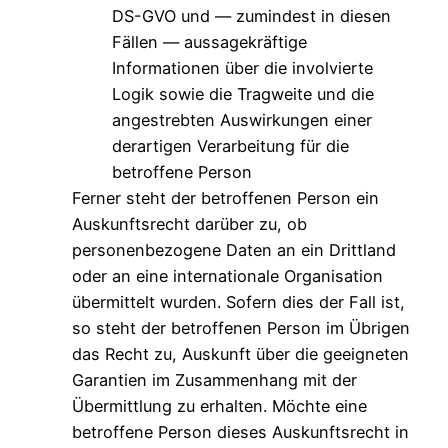
DS-GVO und — zumindest in diesen
Fällen — aussagekräftige
Informationen über die involvierte
Logik sowie die Tragweite und die
angestrebten Auswirkungen einer
derartigen Verarbeitung für die
betroffene Person
Ferner steht der betroffenen Person ein
Auskunftsrecht darüber zu, ob
personenbezogene Daten an ein Drittland
oder an eine internationale Organisation
übermittelt wurden. Sofern dies der Fall ist,
so steht der betroffenen Person im Übrigen
das Recht zu, Auskunft über die geeigneten
Garantien im Zusammenhang mit der
Übermittlung zu erhalten. Möchte eine
betroffene Person dieses Auskunftsrecht in