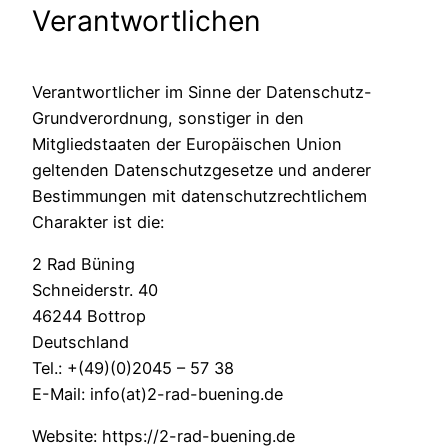
Verantwortlichen
Verantwortlicher im Sinne der Datenschutz-
Grundverordnung, sonstiger in den
Mitgliedstaaten der Europäischen Union
geltenden Datenschutzgesetze und anderer
Bestimmungen mit datenschutzrechtlichem
Charakter ist die:
2 Rad Büning
Schneiderstr. 40
46244 Bottrop
Deutschland
Tel.: +(49)(0)2045 – 57 38
E-Mail: info(at)2-rad-buening.de
Website: https://2-rad-buening.de