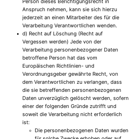
Person dieses Berichtigungsrecht in
Anspruch nehmen, kann sie sich hierzu
jederzeit an einen Mitarbeiter des für die
Verarbeitung Verantwortlichen wenden.
d) Recht auf Löschung (Recht auf
Vergessen werden) Jede von der
Verarbeitung personenbezogener Daten
betroffene Person hat das vom
Europäischen Richtlinien- und
Verordnungsgeber gewährte Recht, von
dem Verantwortlichen zu verlangen, dass
die sie betreffenden personenbezogenen
Daten unverzüglich gelöscht werden, sofern
einer der folgenden Gründe zutrifft und
soweit die Verarbeitung nicht erforderlich
ist:
Die personenbezogenen Daten wurden
für solche Zwecke erhoben oder auf