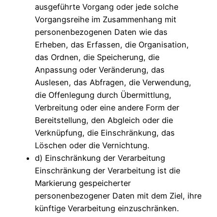
ausgeführte Vorgang oder jede solche
Vorgangsreihe im Zusammenhang mit
personenbezogenen Daten wie das
Erheben, das Erfassen, die Organisation,
das Ordnen, die Speicherung, die
Anpassung oder Veränderung, das
Auslesen, das Abfragen, die Verwendung,
die Offenlegung durch Übermittlung,
Verbreitung oder eine andere Form der
Bereitstellung, den Abgleich oder die
Verknüpfung, die Einschränkung, das
Löschen oder die Vernichtung.
d) Einschränkung der Verarbeitung
Einschränkung der Verarbeitung ist die
Markierung gespeicherter
personenbezogener Daten mit dem Ziel, ihre
künftige Verarbeitung einzuschränken.