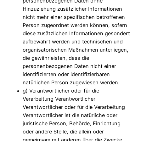
personenbezogenen Daten ohne
Hinzuziehung zusätzlicher Informationen
nicht mehr einer spezifischen betroffenen
Person zugeordnet werden können, sofern
diese zusätzlichen Informationen gesondert
aufbewahrt werden und technischen und
organisatorischen Maßnahmen unterliegen,
die gewährleisten, dass die
personenbezogenen Daten nicht einer
identifizierten oder identifizierbaren
natürlichen Person zugewiesen werden.
g) Verantwortlicher oder für die
Verarbeitung Verantwortlicher
Verantwortlicher oder für die Verarbeitung
Verantwortlicher ist die natürliche oder
juristische Person, Behörde, Einrichtung
oder andere Stelle, die allein oder
gemeinsam mit anderen über die Zwecke