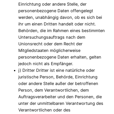
Einrichtung oder andere Stelle, der
personenbezogene Daten offengelegt
werden, unabhängig davon, ob es sich bei
ihr um einen Dritten handelt oder nicht.
Behörden, die im Rahmen eines bestimmten
Untersuchungsauftrags nach dem
Unionsrecht oder dem Recht der
Mitgliedstaaten möglicherweise
personenbezogene Daten erhalten, gelten
jedoch nicht als Empfänger.
j) Dritter Dritter ist eine natürliche oder
juristische Person, Behörde, Einrichtung
oder andere Stelle außer der betroffenen
Person, dem Verantwortlichen, dem
Auftragsverarbeiter und den Personen, die
unter der unmittelbaren Verantwortung des
Verantwortlichen oder des