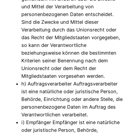
und Mittel der Verarbeitung von
personenbezogenen Daten entscheidet.
Sind die Zwecke und Mittel dieser
Verarbeitung durch das Unionsrecht oder
das Recht der Mitgliedstaaten vorgegeben,
so kann der Verantwortliche
beziehungsweise können die bestimmten
Kriterien seiner Benennung nach dem
Unionsrecht oder dem Recht der
Mitgliedstaaten vorgesehen werden.
h) Auftragsverarbeiter Auftragsverarbeiter
ist eine natürliche oder juristische Person,
Behörde, Einrichtung oder andere Stelle, die
personenbezogene Daten im Auftrag des
Verantwortlichen verarbeitet.
i) Empfänger Empfänger ist eine natürliche
oder juristische Person, Behörde,