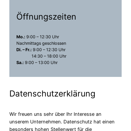
Öffnungszeiten
Mo.:
9:00 – 12:30 Uhr
Nachmittags geschlossen
Di. – Fr.:
9:00 – 12:30 Uhr
14:30 – 18:00 Uhr
Sa.:
9:00 – 13:00 Uhr
Datenschutzerklärung
Wir freuen uns sehr über Ihr Interesse an
unserem Unternehmen. Datenschutz hat einen
besonders hohen Stellenwert für die