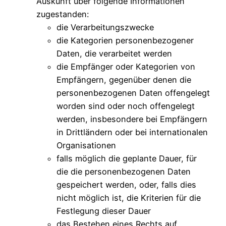
Auskunft über folgende Informationen
zugestanden:
die Verarbeitungszwecke
die Kategorien personenbezogener
Daten, die verarbeitet werden
die Empfänger oder Kategorien von
Empfängern, gegenüber denen die
personenbezogenen Daten offengelegt
worden sind oder noch offengelegt
werden, insbesondere bei Empfängern
in Drittländern oder bei internationalen
Organisationen
falls möglich die geplante Dauer, für
die die personenbezogenen Daten
gespeichert werden, oder, falls dies
nicht möglich ist, die Kriterien für die
Festlegung dieser Dauer
das Bestehen eines Rechts auf