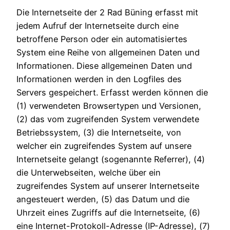
Die Internetseite der 2 Rad Büning erfasst mit
jedem Aufruf der Internetseite durch eine
betroffene Person oder ein automatisiertes
System eine Reihe von allgemeinen Daten und
Informationen. Diese allgemeinen Daten und
Informationen werden in den Logfiles des
Servers gespeichert. Erfasst werden können die
(1) verwendeten Browsertypen und Versionen,
(2) das vom zugreifenden System verwendete
Betriebssystem, (3) die Internetseite, von
welcher ein zugreifendes System auf unsere
Internetseite gelangt (sogenannte Referrer), (4)
die Unterwebseiten, welche über ein
zugreifendes System auf unserer Internetseite
angesteuert werden, (5) das Datum und die
Uhrzeit eines Zugriffs auf die Internetseite, (6)
eine Internet-Protokoll-Adresse (IP-Adresse), (7)