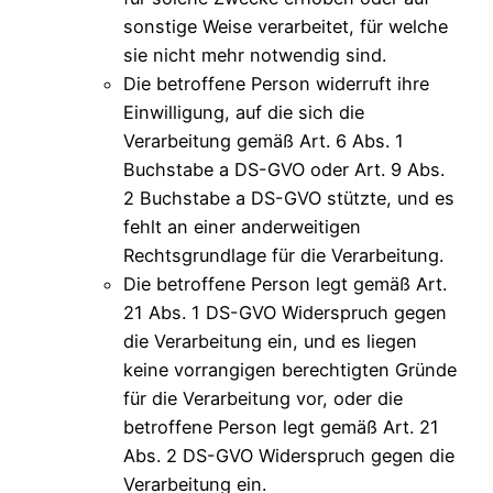
sonstige Weise verarbeitet, für welche
sie nicht mehr notwendig sind.
Die betroffene Person widerruft ihre
Einwilligung, auf die sich die
Verarbeitung gemäß Art. 6 Abs. 1
Buchstabe a DS-GVO oder Art. 9 Abs.
2 Buchstabe a DS-GVO stützte, und es
fehlt an einer anderweitigen
Rechtsgrundlage für die Verarbeitung.
Die betroffene Person legt gemäß Art.
21 Abs. 1 DS-GVO Widerspruch gegen
die Verarbeitung ein, und es liegen
keine vorrangigen berechtigten Gründe
für die Verarbeitung vor, oder die
betroffene Person legt gemäß Art. 21
Abs. 2 DS-GVO Widerspruch gegen die
Verarbeitung ein.